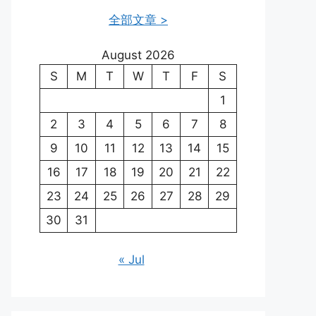
全部文章 >
August 2026
S
M
T
W
T
F
S
1
2
3
4
5
6
7
8
9
10
11
12
13
14
15
16
17
18
19
20
21
22
23
24
25
26
27
28
29
30
31
« Jul