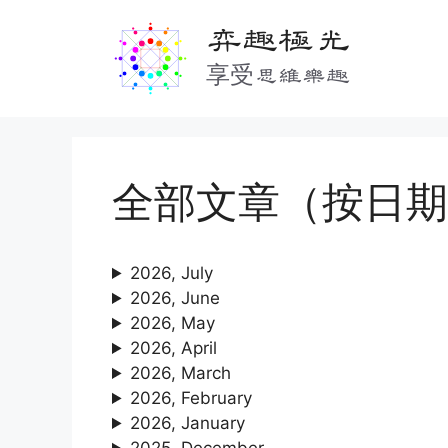
Skip
弈趣極光
to
content
享受思維樂趣
全部文章（按日期
2026, July
2026, June
2026, May
2026, April
2026, March
2026, February
2026, January