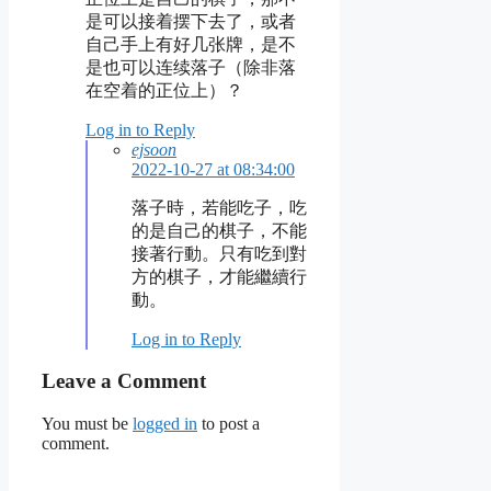
是可以接着摆下去了，或者
自己手上有好几张牌，是不
是也可以连续落子（除非落
在空着的正位上）？
Log in to Reply
ejsoon
2022-10-27 at 08:34:00
落子時，若能吃子，吃
的是自己的棋子，不能
接著行動。只有吃到對
方的棋子，才能繼續行
動。
Log in to Reply
Leave a Comment
You must be
logged in
to post a
comment.