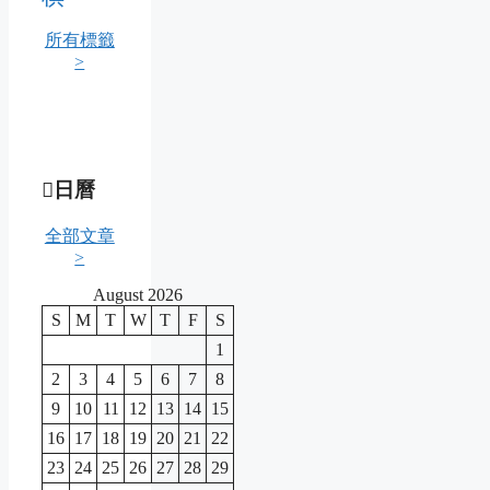
所有標籤
>
日曆
全部文章
>
August 2026
S
M
T
W
T
F
S
1
2
3
4
5
6
7
8
9
10
11
12
13
14
15
16
17
18
19
20
21
22
23
24
25
26
27
28
29