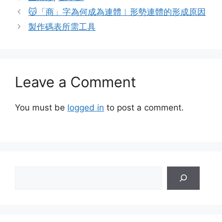
😽「商」字為何成為連體︱形勢連體的形成原因
製作碼表所需工具
Leave a Comment
You must be
logged in
to post a comment.