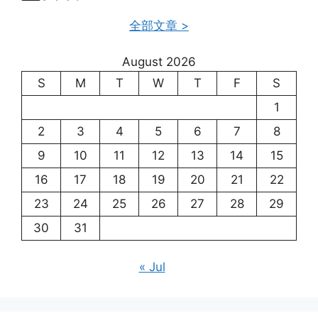
全部文章 >
August 2026
S
M
T
W
T
F
S
1
2
3
4
5
6
7
8
9
10
11
12
13
14
15
16
17
18
19
20
21
22
23
24
25
26
27
28
29
30
31
« Jul