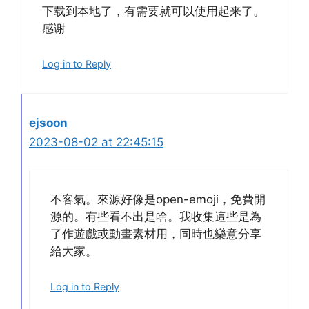
下载到本地了，有需要就可以使用起来了。
感谢
Log in to Reply
ejsoon
2023-08-02 at 22:45:15
不客氣。來源好像是open-emoji，免費開
源的。有些看不出是啥。我收集這些是為
了作遊戲或動畫素材用，同時也樂意分享
給大家。
Log in to Reply