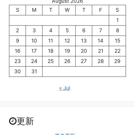
August 2026
S
M
T
W
T
F
S
1
2
3
4
5
6
7
8
9
10
11
12
13
14
15
16
17
18
19
20
21
22
23
24
25
26
27
28
29
30
31
« Jul
更新