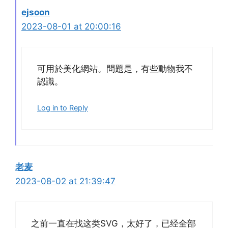
ejsoon
2023-08-01 at 20:00:16
可用於美化網站。問題是，有些動物我不
認識。
Log in to Reply
老麦
2023-08-02 at 21:39:47
之前一直在找这类SVG，太好了，已经全部