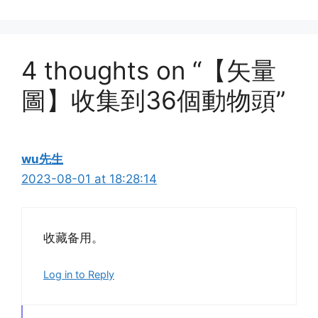
4 thoughts on “【矢量
圖】收集到36個動物頭”
wu先生
2023-08-01 at 18:28:14
收藏备用。
Log in to Reply