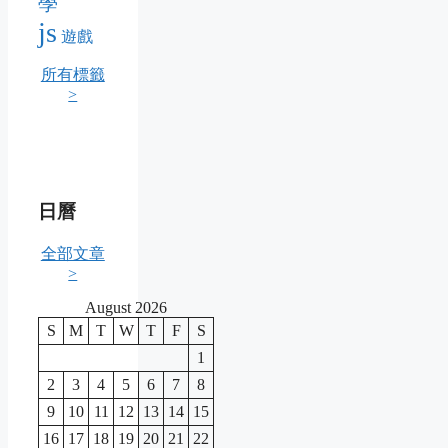
學
js
遊戲
所有標籤
>
日曆
全部文章
>
August 2026
S
M
T
W
T
F
S
1
2
3
4
5
6
7
8
9
10
11
12
13
14
15
16
17
18
19
20
21
22