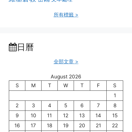
所有標籤 >
日曆
全部文章 >
August 2026
S
M
T
W
T
F
S
1
2
3
4
5
6
7
8
9
10
11
12
13
14
15
16
17
18
19
20
21
22