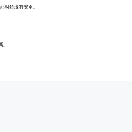
那时还没有安卓。
碼。