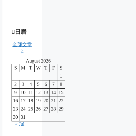
日曆
全部文章
>
August 2026
S
M
T
W
T
F
S
1
2
3
4
5
6
7
8
9
10
11
12
13
14
15
16
17
18
19
20
21
22
23
24
25
26
27
28
29
30
31
« Jul