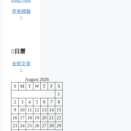
soma-cube
所有標籤
>
日曆
全部文章
>
August 2026
S
M
T
W
T
F
S
1
2
3
4
5
6
7
8
9
10
11
12
13
14
15
16
17
18
19
20
21
22
23
24
25
26
27
28
29