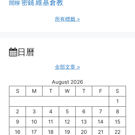
維基倉教
密鋪
閒聊
所有標籤 >
日曆
全部文章 >
August 2026
S
M
T
W
T
F
S
1
2
3
4
5
6
7
8
9
10
11
12
13
14
15
16
17
18
19
20
21
22