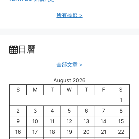
所有標籤 >
日曆
全部文章 >
August 2026
S
M
T
W
T
F
S
1
2
3
4
5
6
7
8
9
10
11
12
13
14
15
16
17
18
19
20
21
22