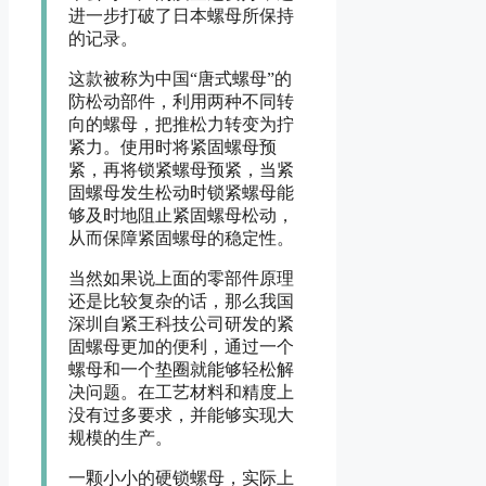
进一步打破了日本螺母所保持
的记录。
这款被称为中国“唐式螺母”的
防松动部件，利用两种不同转
向的螺母，把推松力转变为拧
紧力。使用时将紧固螺母预
紧，再将锁紧螺母预紧，当紧
固螺母发生松动时锁紧螺母能
够及时地阻止紧固螺母松动，
从而保障紧固螺母的稳定性。
当然如果说上面的零部件原理
还是比较复杂的话，那么我国
深圳自紧王科技公司研发的紧
固螺母更加的便利，通过一个
螺母和一个垫圈就能够轻松解
决问题。在工艺材料和精度上
没有过多要求，并能够实现大
规模的生产。
一颗小小的硬锁螺母，实际上