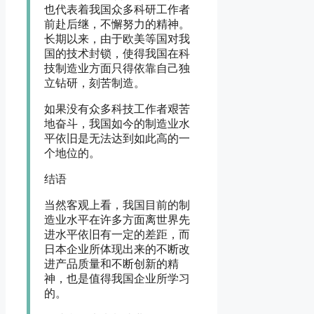
也代表着我国众多科研工作者
前赴后继，不懈努力的精神。
长期以来，由于欧美等国对我
国的技术封锁，使得我国在科
技制造业方面只得依靠自己独
立钻研，刻苦制造。
如果没有众多科技工作者艰苦
地奋斗，我国如今的制造业水
平依旧是无法达到如此高的一
个地位的。
结语
当然客观上看，我国目前的制
造业水平在许多方面离世界先
进水平依旧有一定的差距，而
日本企业所体现出来的不断改
进产品质量和不断创新的精
神，也是值得我国企业所学习
的。