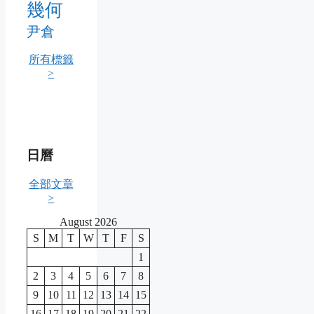
幾何
尹倉
所有標籤
>
日曆
全部文章
>
August 2026
S
M
T
W
T
F
S
1
2
3
4
5
6
7
8
9
10
11
12
13
14
15
16
17
18
19
20
21
22