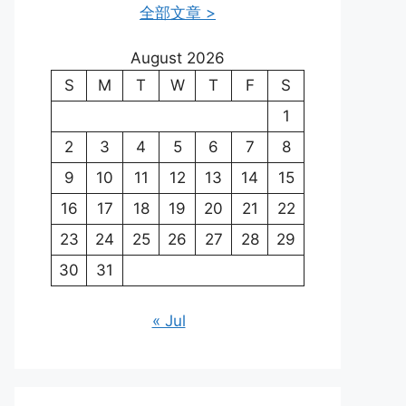
全部文章 >
August 2026
S
M
T
W
T
F
S
1
2
3
4
5
6
7
8
9
10
11
12
13
14
15
16
17
18
19
20
21
22
23
24
25
26
27
28
29
30
31
« Jul