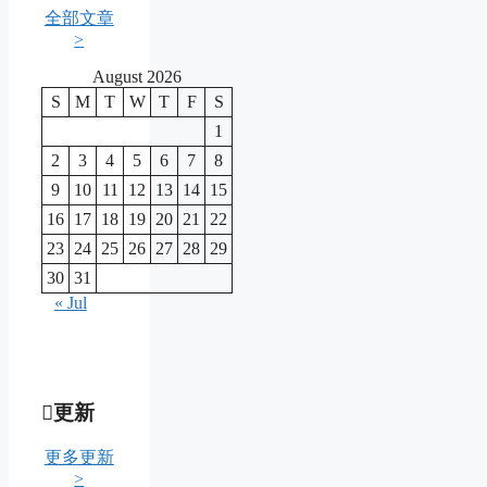
全部文章
>
August 2026
S
M
T
W
T
F
S
1
2
3
4
5
6
7
8
9
10
11
12
13
14
15
16
17
18
19
20
21
22
23
24
25
26
27
28
29
30
31
« Jul
更新
更多更新
>