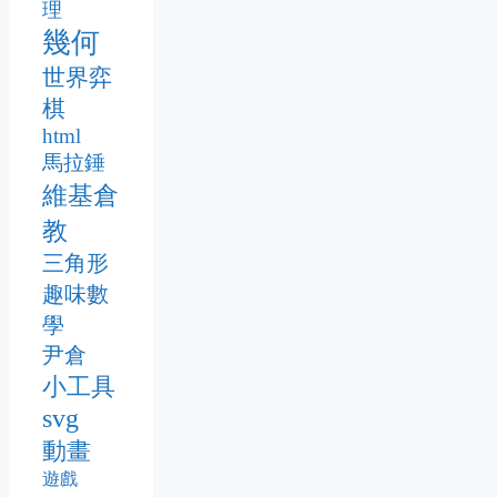
理
幾何
世界弈
棋
html
馬拉錘
維基倉
教
三角形
趣味數
學
尹倉
小工具
svg
動畫
遊戲