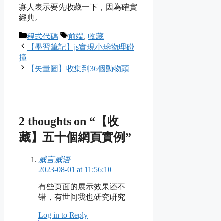
寡人表示要先收藏一下，因為
確實
經典。
Categories
Tags
程式代碼
前端
,
收藏
【學習筆記】js實現小球物理碰
撞
【矢量圖】收集到36個動物頭
2 thoughts on “【收
藏】五十個網頁實例”
威言威语
2023-08-01 at 11:56:10
有些页面的展示效果还不
错，有世间我也研究研究
Log in to Reply