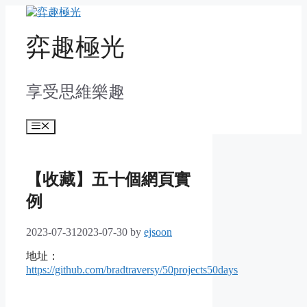
Skip
to
content
弈趣極光
享受思維樂趣
Menu
【收藏】五十個網頁實
例
2023-07-31
2023-07-30
by
ejsoon
地址：
https://github.com/bradtraversy/50projects50days