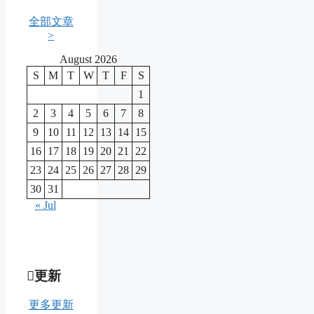
全部文章
>
August 2026
S
M
T
W
T
F
S
1
2
3
4
5
6
7
8
9
10
11
12
13
14
15
16
17
18
19
20
21
22
23
24
25
26
27
28
29
30
31
« Jul
更新
更多更新