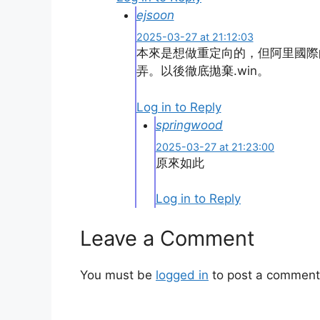
ejsoon
2025-03-27 at 21:12:03
本來是想做重定向的，但阿里國際
弄。以後徹底拋棄.win。
Log in to Reply
springwood
2025-03-27 at 21:23:00
原來如此
Log in to Reply
Leave a Comment
You must be
logged in
to post a comment