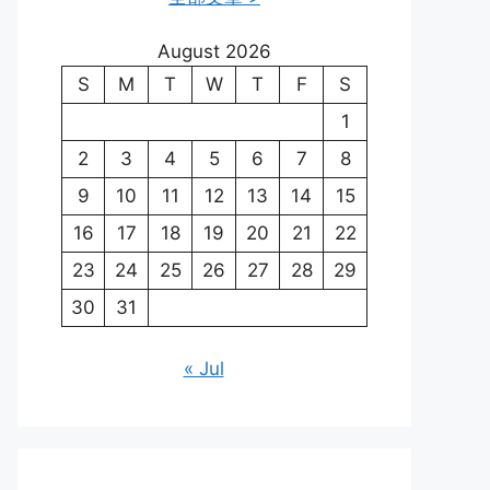
August 2026
S
M
T
W
T
F
S
1
2
3
4
5
6
7
8
9
10
11
12
13
14
15
16
17
18
19
20
21
22
23
24
25
26
27
28
29
30
31
« Jul