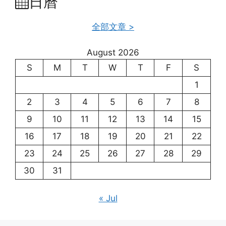
日曆
全部文章 >
August 2026
S
M
T
W
T
F
S
1
2
3
4
5
6
7
8
9
10
11
12
13
14
15
16
17
18
19
20
21
22
23
24
25
26
27
28
29
30
31
« Jul