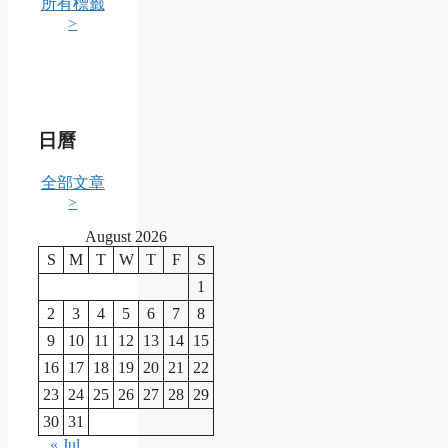
所有標籤
>
日曆
全部文章
>
August 2026
S
M
T
W
T
F
S
1
2
3
4
5
6
7
8
9
10
11
12
13
14
15
16
17
18
19
20
21
22
23
24
25
26
27
28
29
30
31
« Jul