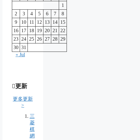
1
2
3
4
5
6
7
8
9
10
11
12
13
14
15
16
17
18
19
20
21
22
23
24
25
26
27
28
29
30
31
« Jul
更新
更多更新
>
三
菱
棋
網