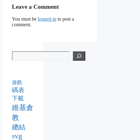
Leave a Comment
You must be
logged in
to post a
comment.
遊戲
碼表
下載
維基倉
教
總結
svg