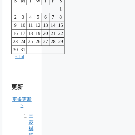
S
M
T
W
T
F
S
1
2
3
4
5
6
7
8
9
10
11
12
13
14
15
16
17
18
19
20
21
22
23
24
25
26
27
28
29
30
31
« Jul
更新
更多更新
>
三
菱
棋
網