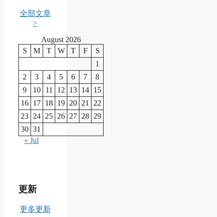
全部文章
>
August 2026
S
M
T
W
T
F
S
1
2
3
4
5
6
7
8
9
10
11
12
13
14
15
16
17
18
19
20
21
22
23
24
25
26
27
28
29
30
31
« Jul
更新
更多更新