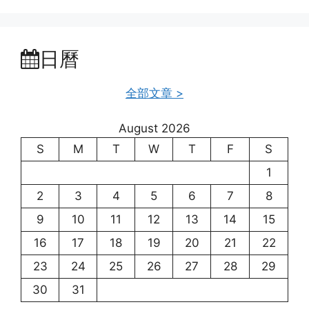
日曆
全部文章 >
August 2026
S
M
T
W
T
F
S
1
2
3
4
5
6
7
8
9
10
11
12
13
14
15
16
17
18
19
20
21
22
23
24
25
26
27
28
29
30
31