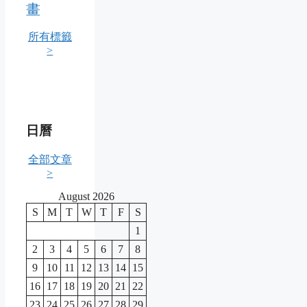
畫
所有標籤
>
日曆
全部文章
>
August 2026
S
M
T
W
T
F
S
1
2
3
4
5
6
7
8
9
10
11
12
13
14
15
16
17
18
19
20
21
22
23
24
25
26
27
28
29