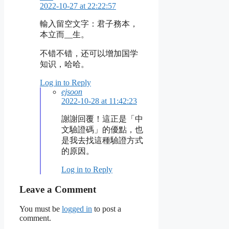
2022-10-27 at 22:22:57
輸入留空文字：君子務本，
本立而__生。
不错不错，还可以增加国学
知识，哈哈。
Log in to Reply
ejsoon
2022-10-28 at 11:42:23
謝謝回覆！這正是「中
文驗證碼」的優點，也
是我去找這種驗證方式
的原因。
Log in to Reply
Leave a Comment
You must be
logged in
to post a
comment.