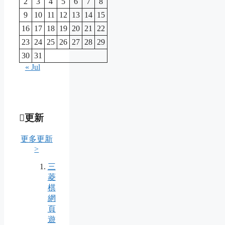
2
3
4
5
6
7
8
9
10
11
12
13
14
15
16
17
18
19
20
21
22
23
24
25
26
27
28
29
30
31
« Jul
更新
更多更新
>
三
菱
棋
網
頁
遊