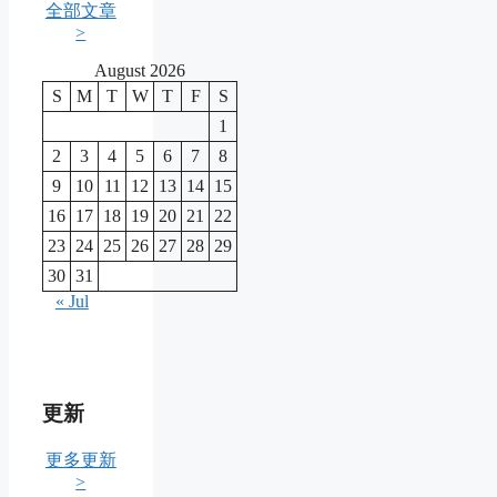
全部文章
>
August 2026
S
M
T
W
T
F
S
1
2
3
4
5
6
7
8
9
10
11
12
13
14
15
16
17
18
19
20
21
22
23
24
25
26
27
28
29
30
31
« Jul
更新
更多更新
>