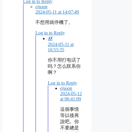
Log in to Reply
ejsoon
2024-05-11 at 14:07:49
不想用就停機了。
Log in to Reply
林
2024-05-11 at
16:55:35
你不用打电话了
吗？怎么联系你
啊？
Log in to Reply
ejsoon
2024-05-12
at 06:41:09
這個事情
等以後再
說吧。你
不要總是