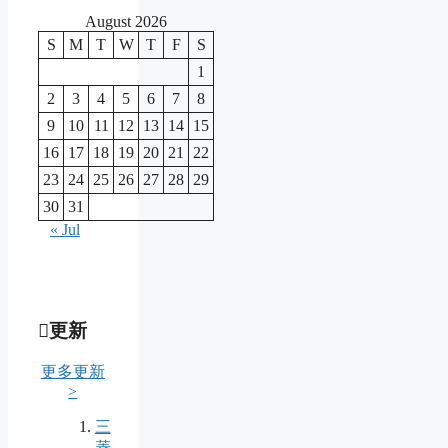
August 2026
S
M
T
W
T
F
S
1
2
3
4
5
6
7
8
9
10
11
12
13
14
15
16
17
18
19
20
21
22
23
24
25
26
27
28
29
30
31
« Jul
更新
更多更新
>
三
菱