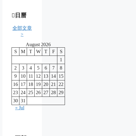
日曆
全部文章
>
August 2026
S
M
T
W
T
F
S
1
2
3
4
5
6
7
8
9
10
11
12
13
14
15
16
17
18
19
20
21
22
23
24
25
26
27
28
29
30
31
« Jul