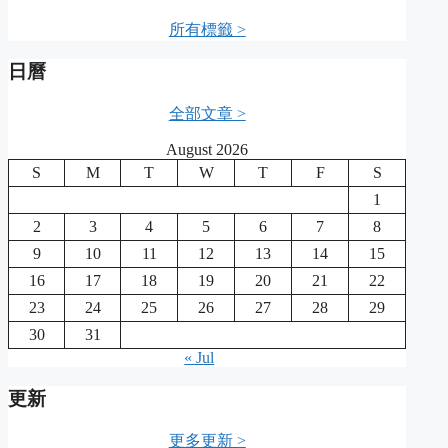
所有標籤 >
日曆
全部文章 >
August 2026
S
M
T
W
T
F
S
1
2
3
4
5
6
7
8
9
10
11
12
13
14
15
16
17
18
19
20
21
22
23
24
25
26
27
28
29
30
31
« Jul
更新
更多更新 >