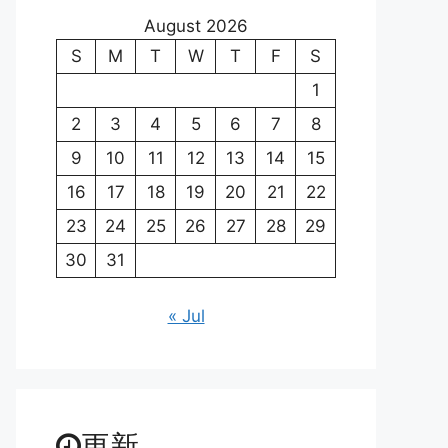
August 2026
S
M
T
W
T
F
S
1
2
3
4
5
6
7
8
9
10
11
12
13
14
15
16
17
18
19
20
21
22
23
24
25
26
27
28
29
30
31
« Jul
更新