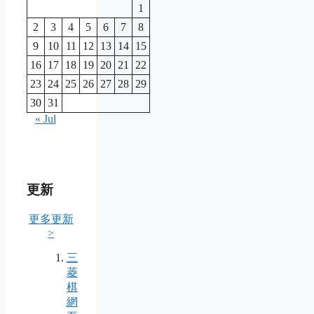
1
2
3
4
5
6
7
8
9
10
11
12
13
14
15
16
17
18
19
20
21
22
23
24
25
26
27
28
29
30
31
« Jul
更新
更多更新
>
三
菱
棋
網