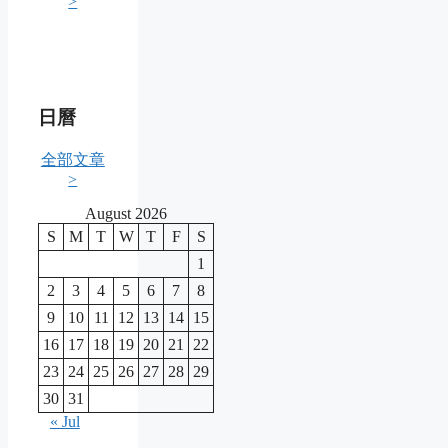
>
日曆
全部文章
>
August 2026
S
M
T
W
T
F
S
1
2
3
4
5
6
7
8
9
10
11
12
13
14
15
16
17
18
19
20
21
22
23
24
25
26
27
28
29
30
31
« Jul