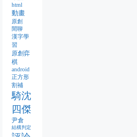
html
動畫
原創
閒聊
漢字學
習
原創弈
棋
android
正方形
割補
騎沈
四傑
尹倉
結構判定