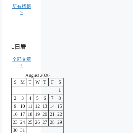
所有標籤
>
日曆
全部文章
>
August 2026
S
M
T
W
T
F
S
1
2
3
4
5
6
7
8
9
10
11
12
13
14
15
16
17
18
19
20
21
22
23
24
25
26
27
28
29
30
31