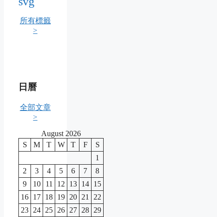
svg
所有標籤
>
日曆
全部文章
>
August 2026
S
M
T
W
T
F
S
1
2
3
4
5
6
7
8
9
10
11
12
13
14
15
16
17
18
19
20
21
22
23
24
25
26
27
28
29