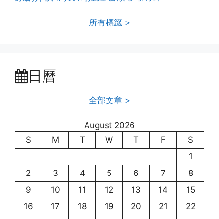
所有標籤 >
日曆
全部文章 >
August 2026
S
M
T
W
T
F
S
1
2
3
4
5
6
7
8
9
10
11
12
13
14
15
16
17
18
19
20
21
22