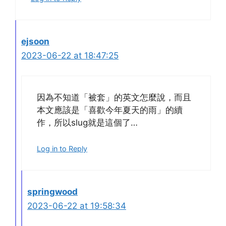
ejsoon
2023-06-22 at 18:47:25
因為不知道「被套」的英文怎麼說，而且
本文應該是「喜歡今年夏天的雨」的續
作，所以slug就是這個了…
Log in to Reply
springwood
2023-06-22 at 19:58:34