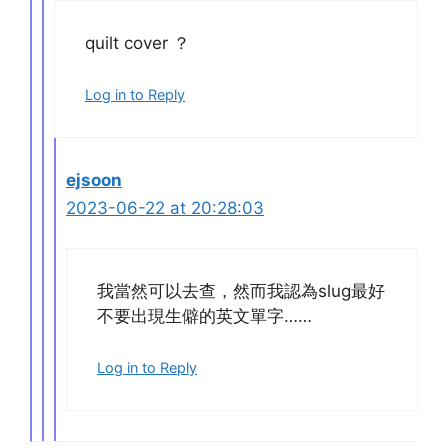
quilt cover ？
Log in to Reply
ejsoon
2023-06-22 at 20:28:03
我當然可以去查，然而我認為slug最好
不要出現生僻的英文單字……
Log in to Reply