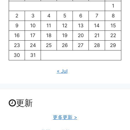
1
2
3
4
5
6
7
8
9
10
11
12
13
14
15
16
17
18
19
20
21
22
23
24
25
26
27
28
29
30
31
« Jul
更新
更多更新 >