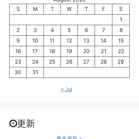
S
M
T
W
T
F
S
1
2
3
4
5
6
7
8
9
10
11
12
13
14
15
16
17
18
19
20
21
22
23
24
25
26
27
28
29
30
31
« Jul
更新
更多更新 >