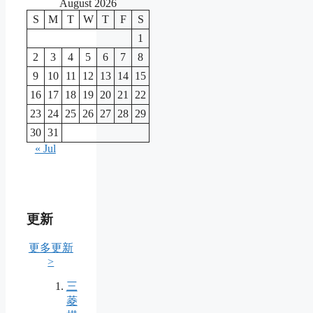
August 2026
S
M
T
W
T
F
S
1
2
3
4
5
6
7
8
9
10
11
12
13
14
15
16
17
18
19
20
21
22
23
24
25
26
27
28
29
30
31
« Jul
更新
更多更新
>
三
菱