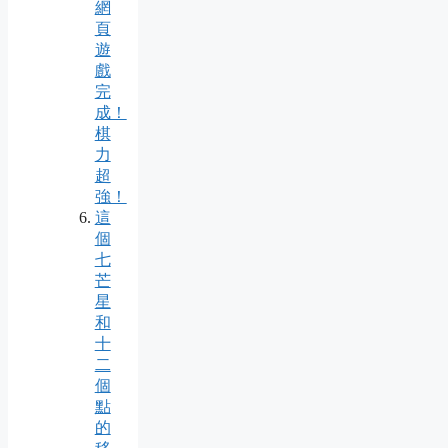
網
頁
遊
戲
完
成！
棋
力
超
強！
這
個
七
芒
星
和
十
二
個
點
的