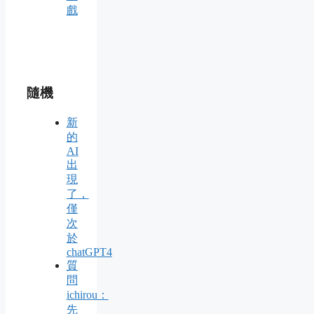
戲
隨機
新
的
AI
出
現
了，
僅
次
於
chatGPT4
質
問
ichirou：
先