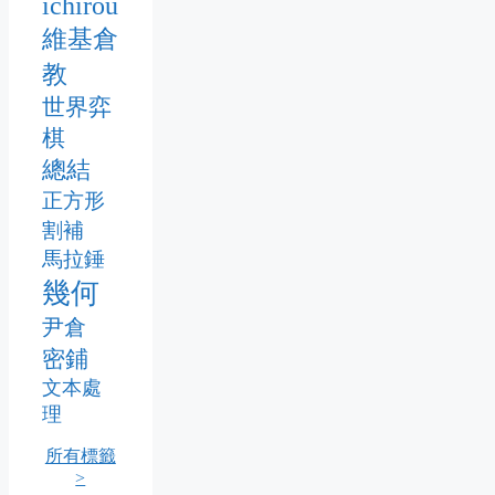
ichirou
維基倉
教
世界弈
棋
總結
正方形
割補
馬拉錘
幾何
尹倉
密鋪
文本處
理
所有標籤
>