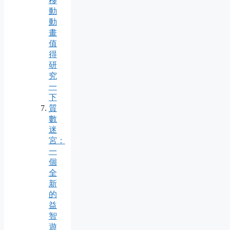
移
動
動
畫
值
得
研
究
一
下
質
數
迷
宮：
一
個
全
新
的
益
智
遊