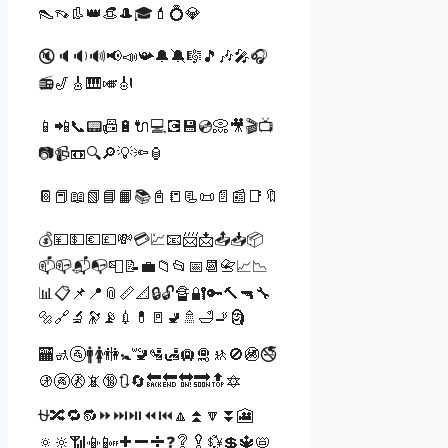
👠👡👢👑👒🎩🎓💄💍💎
🔇🔈🔉🔊📢📣📯🔔🔕🎼🎵🎶🎤🎧
📻🎷🎸🎹🎺🎻
📱📲📞📟📠🔋🔌💻💽💾💿📀🎥🎬📺
📷📹📼🔍🔎💡🔦🏮
📔📕📖📗📘📙📚📓📒📃📜📄📰📑🔖
💰💴💵💶💷💸💳💹📧📨📩📤📥📦
📫📪📬📭📮📝💼📁📂📅📆📇📈📉
📊📋📌📍📎📏📐🔒🔓🔏🔐🔑🔨🔫🔧
🔩🔗🔬🔭📡💉💊🚪🚽🚿🛁🚬🗿
🏧🚮🚰🚹🚺🚻🚼🚾🛂🛃🛄🛅🚸🚫🚳🚭
🚯🚱🚷📵🔞🔃🔄🔙🔚🔛🔜🔝🔯
⛎🔀🔁🔂⏩⏭️⏯️⏪⏮️🔼⏫🔽⏬🎦
🔅🔆📶📳📴➕➖➗❓❔❕💱💲🔱📛