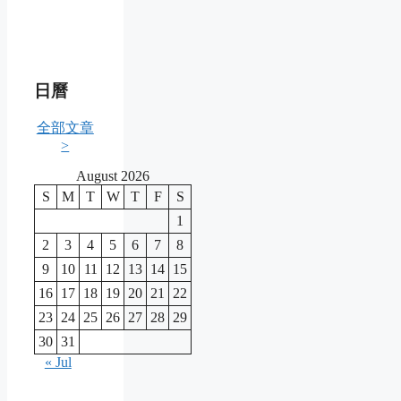
日曆
全部文章
>
August 2026
S
M
T
W
T
F
S
1
2
3
4
5
6
7
8
9
10
11
12
13
14
15
16
17
18
19
20
21
22
23
24
25
26
27
28
29
30
31
« Jul