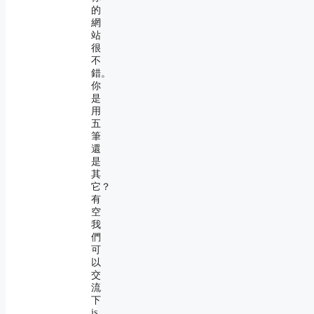
的
網
站
很
不
錯。
你
是
用
五
筆
還
是
其
它？
有
空
我
們
可
以
交
流
下
js