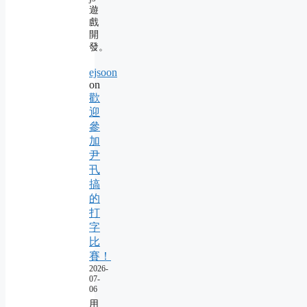
遊
戲
開
發。
ejsoon
on
歡
迎
參
加
尹
卂
搞
的
打
字
比
賽！
2026-
07-
06
用