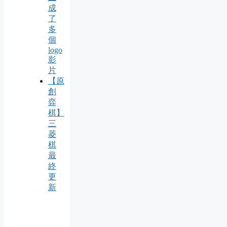
成
了
多
個
logo
影
片
【原
創
弈
棋】
三
菱
棋
最
終
更
新