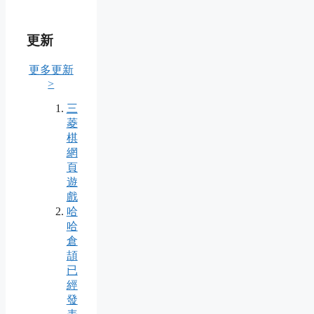
更新
更多更新
>
三
菱
棋
網
頁
遊
戲
哈
哈
倉
頡
已
經
發