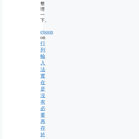
整
理
一
下。
ejsoon
on
行
列
輸
入
法
實
在
是
沒
有
必
要
再
存
於