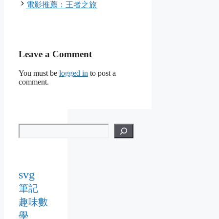
電影推薦：王者之旅
Leave a Comment
You must be
logged in
to post a
comment.
svg
筆記
趣味數
學