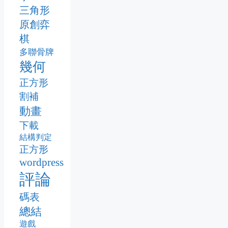
三角形
原創弈
棋
多聯骨牌
幾何
正方形
割補
動畫
下載
結構判定
正方形
wordpress
評論
碼表
總結
遊戲