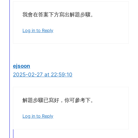
我會在答案下方寫出解題步驟。
Log in to Reply
ejsoon
2025-02-27 at 22:59:10
解題步驟已寫好，你可參考下。
Log in to Reply