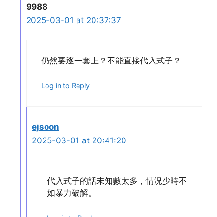
9988
2025-03-01 at 20:37:37
仍然要逐一套上？不能直接代入式子？
Log in to Reply
ejsoon
2025-03-01 at 20:41:20
代入式子的話未知數太多，情況少時不
如暴力破解。