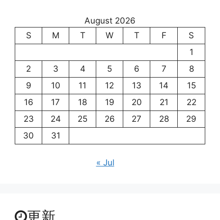
August 2026
S
M
T
W
T
F
S
1
2
3
4
5
6
7
8
9
10
11
12
13
14
15
16
17
18
19
20
21
22
23
24
25
26
27
28
29
30
31
« Jul
更新