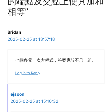
的端點及交點上使其加和
相等”
Bridan
2025-02-25 at 13:57:18
七個多元一次方程式，答案應該不只一組。
Log in to Reply
ejsoon
2025-02-25 at 15:10:32