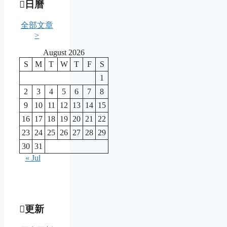
日曆
全部文章
>
August 2026
S
M
T
W
T
F
S
1
2
3
4
5
6
7
8
9
10
11
12
13
14
15
16
17
18
19
20
21
22
23
24
25
26
27
28
29
30
31
« Jul
更新