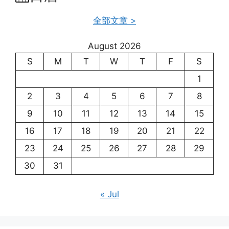
全部文章 >
August 2026
S
M
T
W
T
F
S
1
2
3
4
5
6
7
8
9
10
11
12
13
14
15
16
17
18
19
20
21
22
23
24
25
26
27
28
29
30
31
« Jul