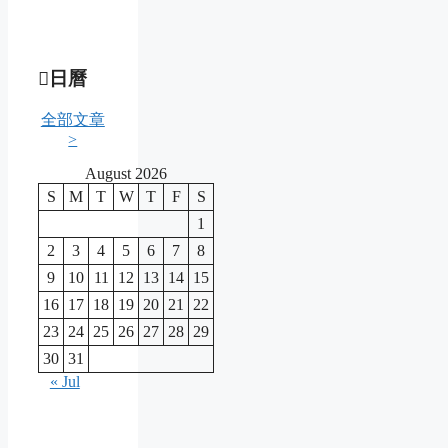
日曆
全部文章
>
August 2026
S
M
T
W
T
F
S
1
2
3
4
5
6
7
8
9
10
11
12
13
14
15
16
17
18
19
20
21
22
23
24
25
26
27
28
29
30
31
« Jul