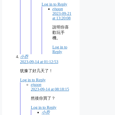
Log in to Reply
ejsoon
2023-09-21
at 13:20:08
說明你喜
歡玩手
機。
Log in to
Reply
小乔
2023-09-14 at 01:12:53
犹豫了好几天了！
Log in to Reply
ejsoon
2023-09-14 at 08:18:15
然後你買了？
Log in to Reply
小乔