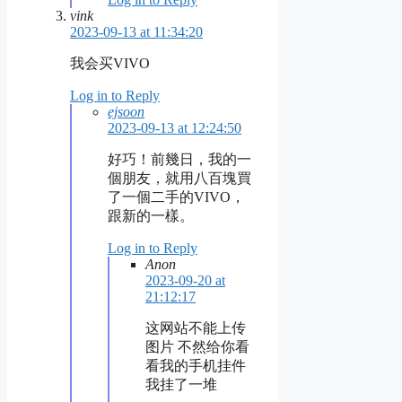
vink
2023-09-13 at 11:34:20
我会买VIVO
Log in to Reply
ejsoon
2023-09-13 at 12:24:50
好巧！前幾日，我的一
個朋友，就用八百塊買
了一個二手的VIVO，
跟新的一樣。
Log in to Reply
Anon
2023-09-20 at
21:12:17
这网站不能上传
图片 不然给你看
看我的手机挂件
我挂了一堆