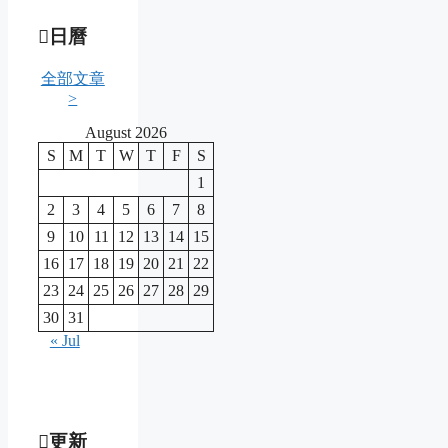
日曆
全部文章
>
August 2026
S
M
T
W
T
F
S
1
2
3
4
5
6
7
8
9
10
11
12
13
14
15
16
17
18
19
20
21
22
23
24
25
26
27
28
29
30
31
« Jul
更新