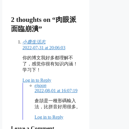
2 thoughts on “肉眼派
面臨崩潰”
小鹿生活志
2022-07-31 at 20:06:03
你的博文我好多都理解不
了，感觉你很有知识内涵！
学习下！
Log in to Reply
ejsoon
2022-08-01 at 16:07:19
倉頡是一種形碼輸入
法，比拼音好用很多。
Log in to Reply
Leave a Comment