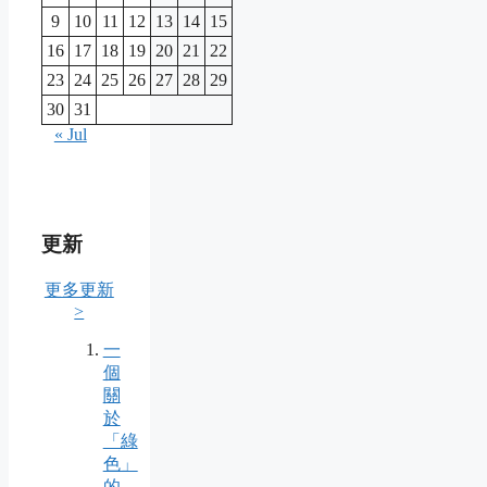
9
10
11
12
13
14
15
16
17
18
19
20
21
22
23
24
25
26
27
28
29
30
31
« Jul
更新
更多更新
>
一
個
關
於
「綠
色」
的