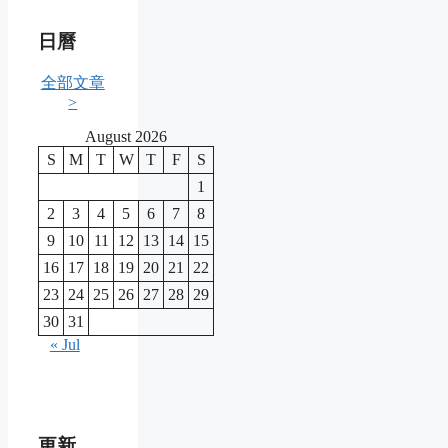
日曆
全部文章
>
August 2026
S
M
T
W
T
F
S
1
2
3
4
5
6
7
8
9
10
11
12
13
14
15
16
17
18
19
20
21
22
23
24
25
26
27
28
29
30
31
« Jul
更新