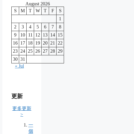
August 2026
S
M
T
W
T
F
S
1
2
3
4
5
6
7
8
9
10
11
12
13
14
15
16
17
18
19
20
21
22
23
24
25
26
27
28
29
30
31
« Jul
更新
更多更新
>
一
個