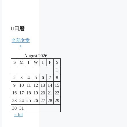
日曆
全部文章
>
August 2026
S
M
T
W
T
F
S
1
2
3
4
5
6
7
8
9
10
11
12
13
14
15
16
17
18
19
20
21
22
23
24
25
26
27
28
29
30
31
« Jul