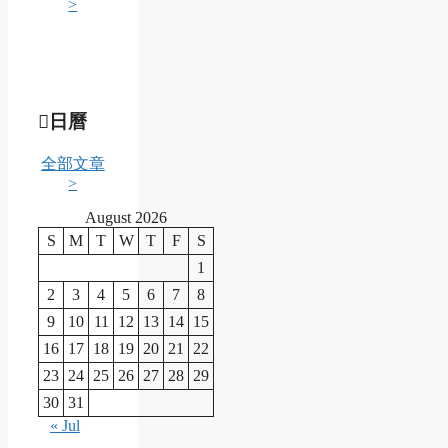
>
日曆
全部文章
>
August 2026
S
M
T
W
T
F
S
1
2
3
4
5
6
7
8
9
10
11
12
13
14
15
16
17
18
19
20
21
22
23
24
25
26
27
28
29
30
31
« Jul