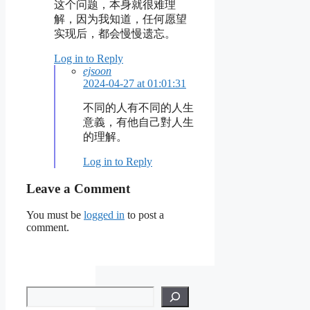
这个问题，本身就很难理
解，因为我知道，任何愿望
实现后，都会慢慢遗忘。
Log in to Reply
ejsoon
2024-04-27 at 01:01:31
不同的人有不同的人生
意義，有他自己對人生
的理解。
Log in to Reply
Leave a Comment
You must be
logged in
to post a
comment.